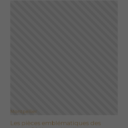
Montpellier
Les pièces emblématiques des