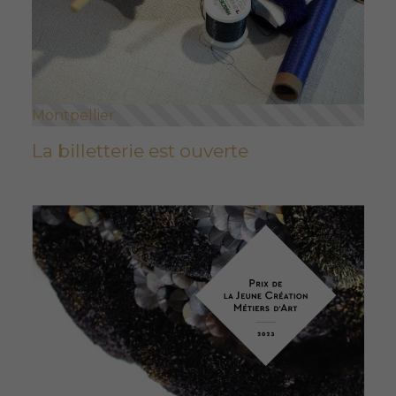
Montpellier
La billetterie est ouverte