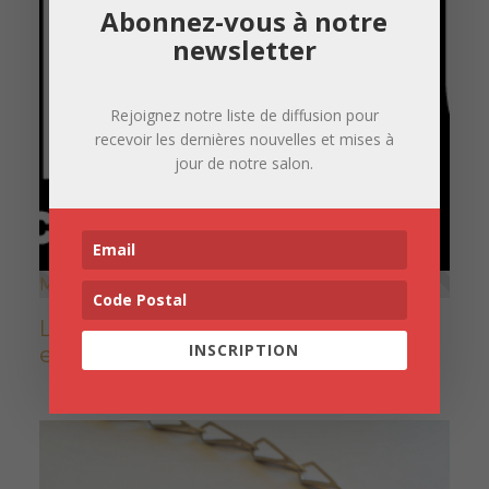
Abonnez-vous à notre
newsletter
Rejoignez notre liste de diffusion pour
recevoir les dernières nouvelles et mises à
jour de notre salon.
Montpellier
Le nouveau numéro de L'Art-vues
INSCRIPTION
est sorti !