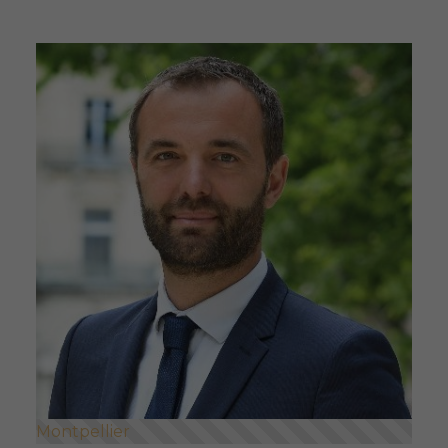
Montpellier