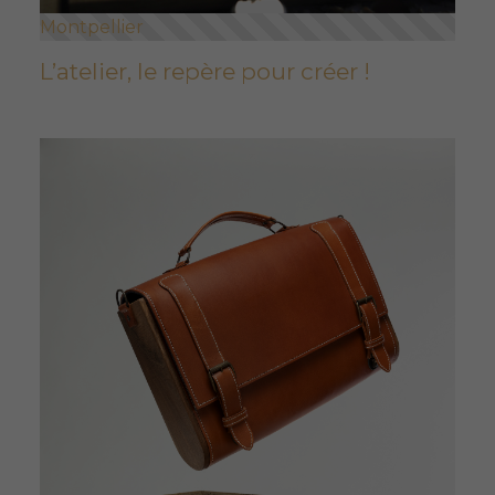
Montpellier
L’atelier, le repère pour créer !