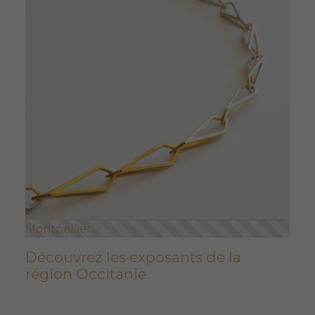
Montpellier
Découvrez les exposants de la
région Occitanie