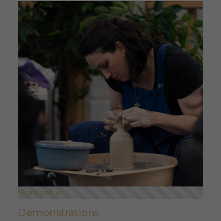
Montpellier
Démonstrations