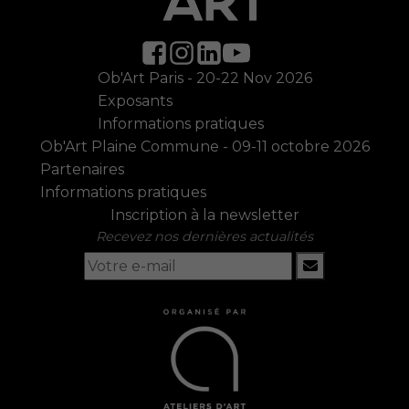
Ob'Art Paris - 20-22 Nov 2026
Exposants
Informations pratiques
Ob'Art Plaine Commune - 09-11 octobre 2026
Partenaires
Informations pratiques
Inscription à la newsletter
Recevez nos dernières actualités