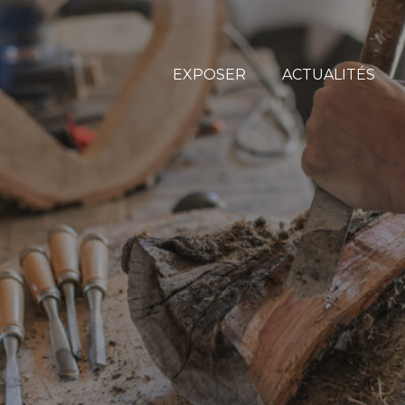
EXPOSER
ACTUALITÉS