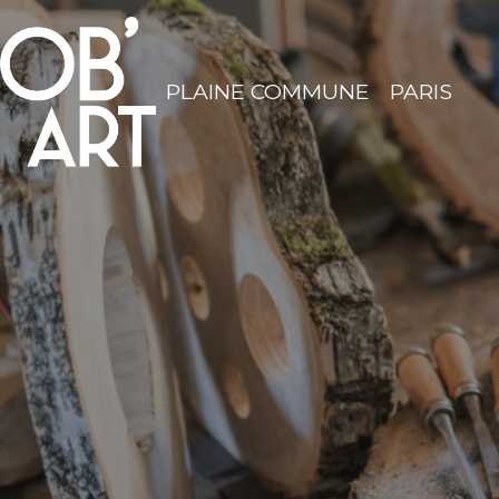
PLAINE COMMUNE
PARIS