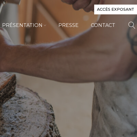
ACCÈS EXPOSANT
PRÉSENTATION
PRESSE
CONTACT