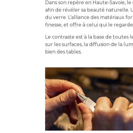
Dans son repère en Haute-Savoie, le sc
afin de révéler sa beauté naturelle. 
du verre. L’alliance des matériaux fo
finesse, et offre à celui qui le regar
Le contraste est à la base de toutes le
sur les surfaces, la diffusion de la lum
bien des tables.