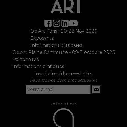
Ob'Art Paris - 20-22 Nov 2026
Exposants
Informations pratiques
Ob'Art Plaine Commune - 09-11 octobre 2026
Partenaires
Informations pratiques
Inscription à la newsletter
Recevez nos dernières actualités