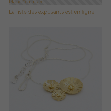
Plaine Commune
La liste des exposants est en ligne