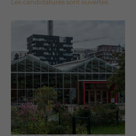
Les candidatures sont ouvertes