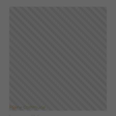
Plaine Commune