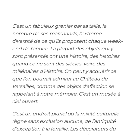
C’est un fabuleux grenier par sa taille, le
nombre de ses marchands, l’extrême
diversité de ce qu’ils proposent chaque week-
end de l’année. La plupart des objets qui y
sont présentés ont une histoire, des histoires
quand ce ne sont des siècles, voire des
millénaires d’Histoire. On peut y acquérir ce
que l’on pourrait admirer au Château de
Versailles, comme des objets d’affection se
rappelant à notre mémoire. C’est un musée à
ciel ouvert.
C’est un endroit pluriel où la mixité culturelle
règne sans exclusion aucune, de l’antiquité
d’exception à la ferraille. Les décorateurs du