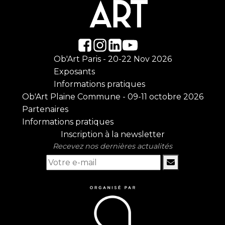
Ob'Art Paris - 20-22 Nov 2026
Exposants
Informations pratiques
Ob'Art Plaine Commune - 09-11 octobre 2026
Partenaires
Informations pratiques
Inscription à la newsletter
Recevez nos dernières actualités