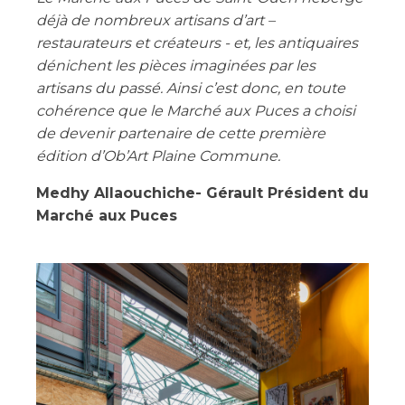
déjà de nombreux artisans d’art –
restaurateurs et créateurs - et, les antiquaires
dénichent les pièces imaginées par les
artisans du passé. Ainsi c’est donc, en toute
cohérence que le Marché aux Puces a choisi
de devenir partenaire de cette première
édition d’Ob’Art Plaine Commune.
Medhy Allaouchiche- Gérault Président du
Marché aux Puces