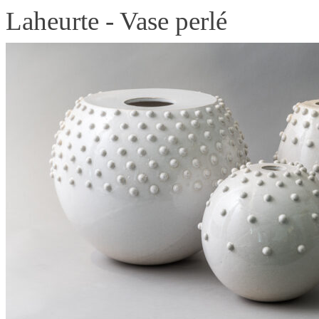
Laheurte - Vase perlé