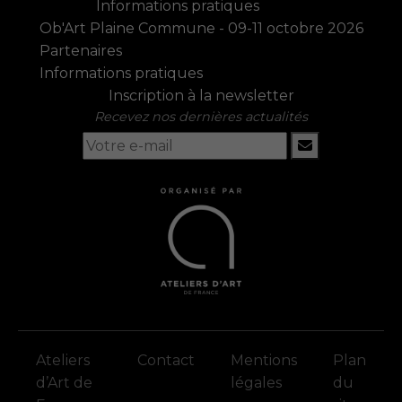
Informations pratiques
Ob'Art Plaine Commune - 09-11 octobre 2026
Partenaires
Informations pratiques
Inscription à la newsletter
Recevez nos dernières actualités
Ateliers
Contact
Mentions
Plan
d’Art de
légales
du