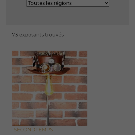
73 exposants trouvés
1SECONDTEMPS