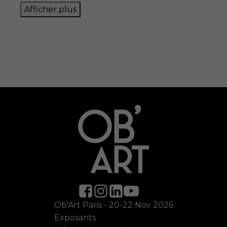
Afficher plus
Ob'Art Paris - 20-22 Nov 2026
Exposants