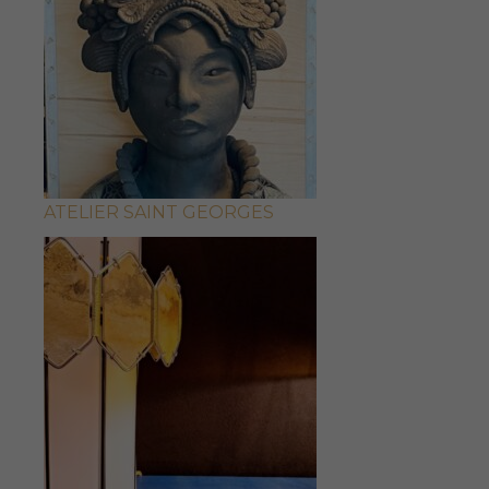
ATELIER SAINT GEORGES