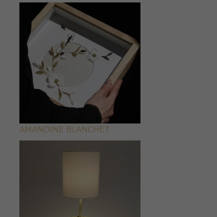
AMANDINE BLANCHET