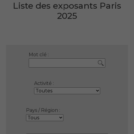
Liste des exposants Paris
2025
Mot clé :
Activité :
Pays / Région :