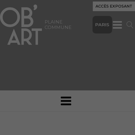
ACCÈS EXPOSANT
PLAINE
PARIS
COMMUNE