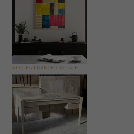
ATELIER FRANCE-PASCALE