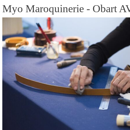
Myo Maroquinerie - Obart 