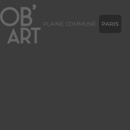
PLAINE COMMUNE
PARIS