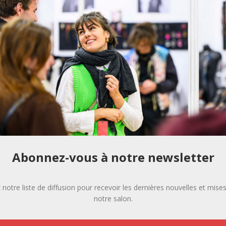
Abonnez-vous à notre newsletter
 notre liste de diffusion pour recevoir les dernières nouvelles et mises
notre salon.