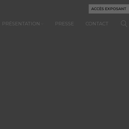
ACCÈS EXPOSANT
PRÉSENTATION
PRESSE
CONTACT