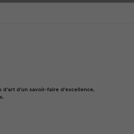
s d’art d’un savoir-faire d’excellence,
s.