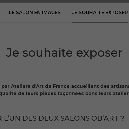
LE SALON EN IMAGES
JE SOUHAITE EXPOSER
Je souhaite exposer
 par Ateliers d’Art de France accueillent des artisan
 qualité de leurs pièces façonnées dans leurs atelier
L’UN DES DEUX SALONS OB’ART ?