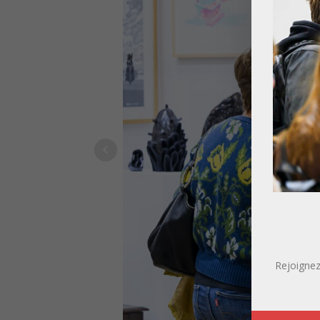
Rejoignez