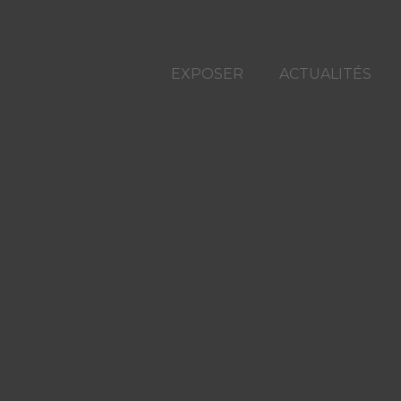
EXPOSER
ACTUALITÉS