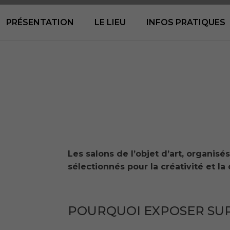
PRÉSENTATION
LE LIEU
INFOS PRATIQUES
Les salons de l’objet d’art, organisés
sélectionnés pour la créativité et la
POURQUOI EXPOSER SUR 