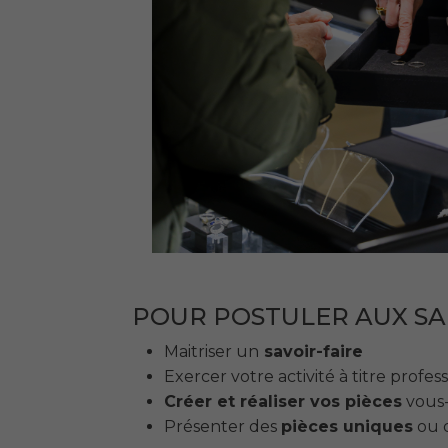
POUR POSTULER AUX SA
Maitriser un
savoir-faire
Exercer votre activité à titre profes
Créer et réaliser vos pièces
vous-
Présenter des
pièces uniques
ou 