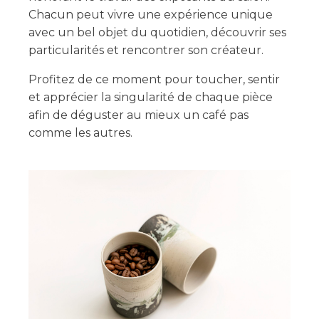
Chacun peut vivre une expérience unique
avec un bel objet du quotidien, découvrir ses
particularités et rencontrer son créateur.
Profitez de ce moment pour toucher, sentir
et apprécier la singularité de chaque pièce
afin de déguster au mieux un café pas
comme les autres.