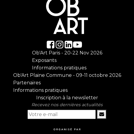
Ob'Art Paris - 20-22 Nov 2026
Exposants
Informations pratiques
Ob'Art Plaine Commune - 09-11 octobre 2026
Partenaires
Informations pratiques
Inscription à la newsletter
Recevez nos dernières actualités