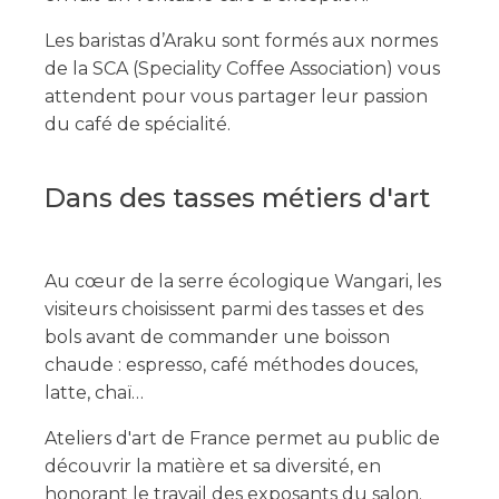
Les baristas d’Araku sont formés aux normes
de la SCA (Speciality Coffee Association) vous
attendent pour vous partager leur passion
du café de spécialité.
Dans des tasses métiers d'art
Au cœur de la serre écologique Wangari, les
visiteurs choisissent parmi des tasses et des
bols avant de commander une boisson
chaude : espresso, café méthodes douces,
latte, chaï…
Ateliers d'art de France permet au public de
découvrir la matière et sa diversité, en
honorant le travail des exposants du salon.