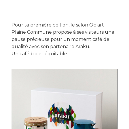
Pour sa première édition, le salon Ob’art
Plaine Commune propose à ses visiteurs une
pause précieuse pour un moment café de
qualité avec son partenaire Araku.
Un café bio et équitable