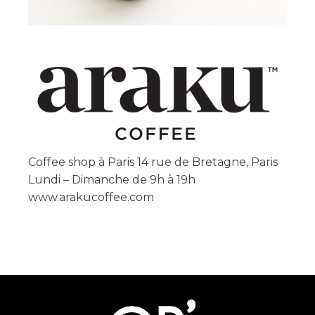
Coffee shop à Paris 14 rue de Bretagne, Paris
Lundi – Dimanche de 9h à 19h
www.arakucoffee.com