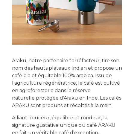
Araku, notre partenaire torréfacteur, tire son
nom des hauts plateaux Indien et propose un
café bio et équitable 100% arabica. Issu de
l’agriculture régénératrice, le café est cultivé
en agroforesterie dans la réserve
naturelle protégée d’Araku en Inde. Les cafés
ARAKU sont produits et récoltés à la main.
Alliant douceur, équilibre et rondeur, la
signature gustative unique du café ARAKU
en fait un véritable café d’exception.