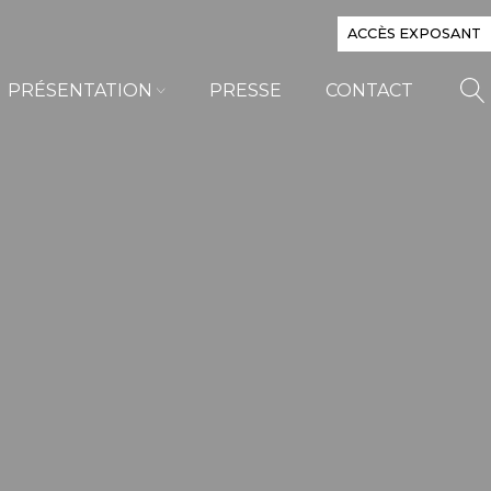
ACCÈS EXPOSANT
PRÉSENTATION
PRESSE
CONTACT