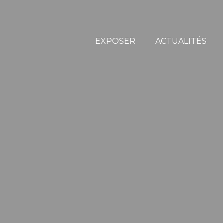
EXPOSER
ACTUALITÉS