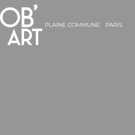
PLAINE COMMUNE
PARIS