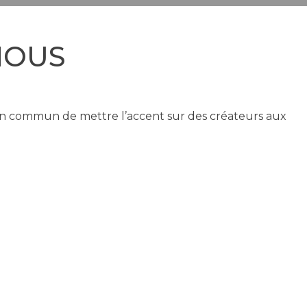
NOUS
nt en commun de mettre l’accent sur des créateurs aux