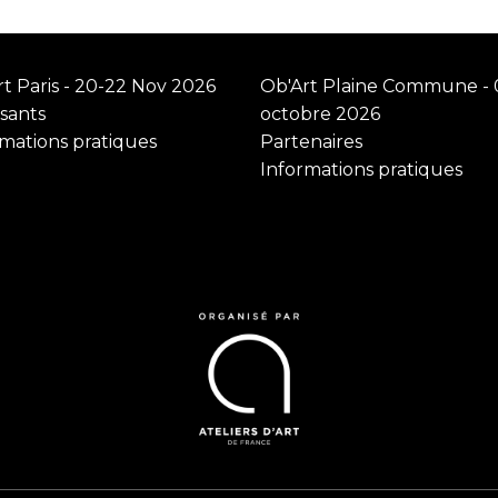
t Paris - 20-22 Nov 2026
Ob'Art Plaine Commune - 
sants
octobre 2026
rmations pratiques
Partenaires
Informations pratiques