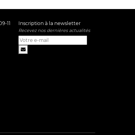
09-11
Inscription à la newsletter
Recevez nos dernières actualités