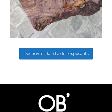
Découvrez la liste des exposants