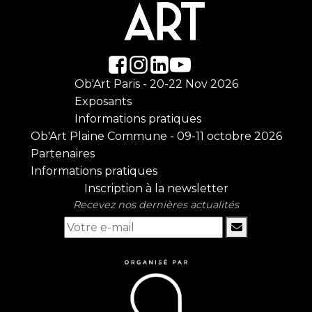
Ob'Art Paris - 20-22 Nov 2026
Exposants
Informations pratiques
Ob'Art Plaine Commune - 09-11 octobre 2026
Partenaires
Informations pratiques
Inscription à la newsletter
Recevez nos dernières actualités