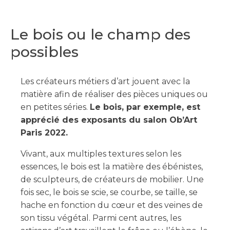
Le bois ou le champ des
possibles
Les créateurs métiers d’art jouent avec la
matière afin de réaliser des pièces uniques ou
en petites séries.
Le bois, par exemple, est
apprécié des exposants du salon Ob’Art
Paris 2022.
Vivant, aux multiples textures selon les
essences, le bois est la matière des ébénistes,
de sculpteurs, de créateurs de mobilier. Une
fois sec, le bois se scie, se courbe, se taille, se
hache en fonction du cœur et des veines de
son tissu végétal. Parmi cent autres, les