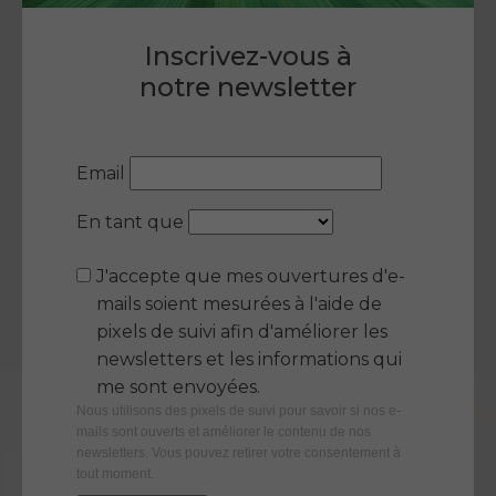
Inscrivez-vous à
notre newsletter
Email
En tant que
J'accepte que mes ouvertures d'e-
mails soient mesurées à l'aide de
pixels de suivi afin d'améliorer les
newsletters et les informations qui
me sont envoyées.
Nous utilisons des pixels de suivi pour savoir si nos e-
mails sont ouverts et améliorer le contenu de nos
newsletters. Vous pouvez retirer votre consentement à
tout moment.