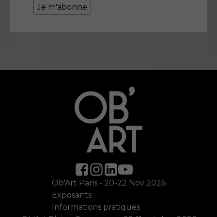
Ob'Art Paris - 20-22 Nov 2026
Exposants
Informations pratiques