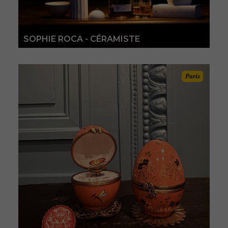
SOPHIE ROCA - CÉRAMISTE
Paris