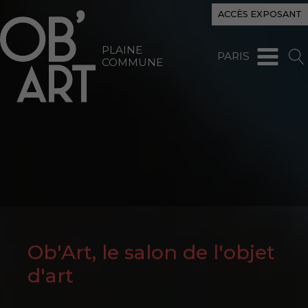
ACCÈS EXPOSANT
PLAINE
PARIS
COMMUNE
Ob'Art, le salon de l'objet
d'art