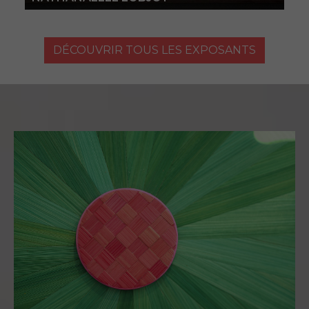
DÉCOUVRIR TOUS LES EXPOSANTS