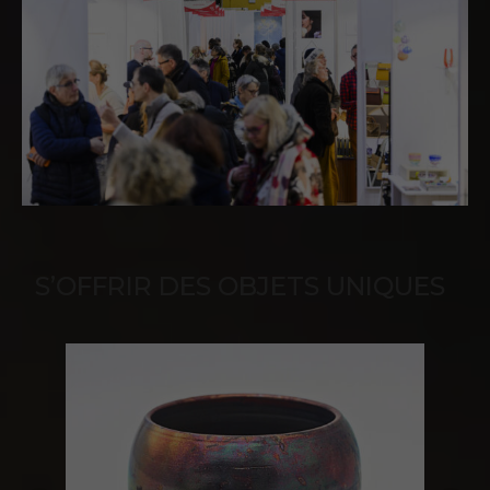
S’OFFRIR DES OBJETS UNIQUES