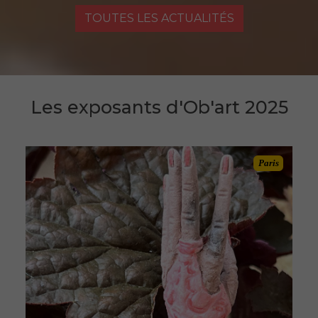
TOUTES LES ACTUALITÉS
Les exposants d'Ob'art 2025
Paris