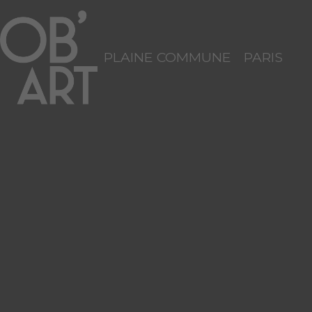
PLAINE COMMUNE
PARIS