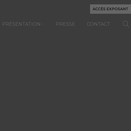
ACCÈS EXPOSANT
PRÉSENTATION
PRESSE
CONTACT