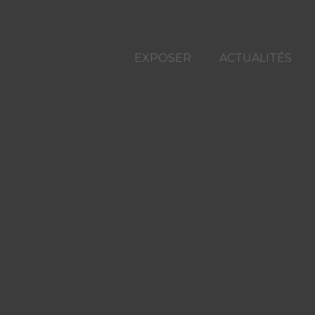
EXPOSER
ACTUALITÉS