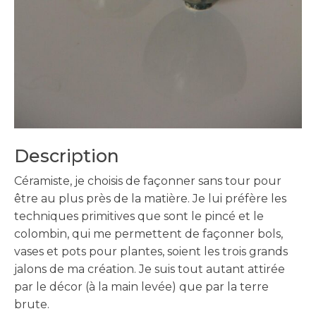
Description
Céramiste, je choisis de façonner sans tour pour
être au plus près de la matière. Je lui préfère les
techniques primitives que sont le pincé et le
colombin, qui me permettent de façonner bols,
vases et pots pour plantes, soient les trois grands
jalons de ma création. Je suis tout autant attirée
par le décor (à la main levée) que par la terre
brute.