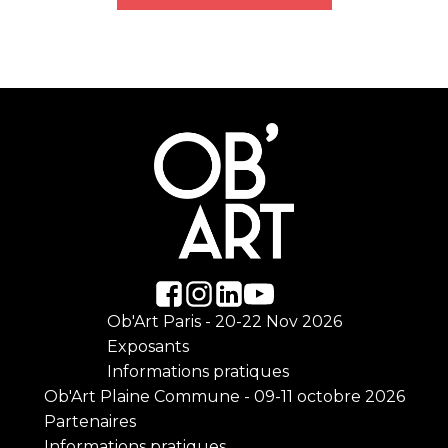
Ob'Art Paris - 20-22 Nov 2026
Exposants
Informations pratiques
Ob'Art Plaine Commune - 09-11 octobre 2026
Partenaires
Informations pratiques