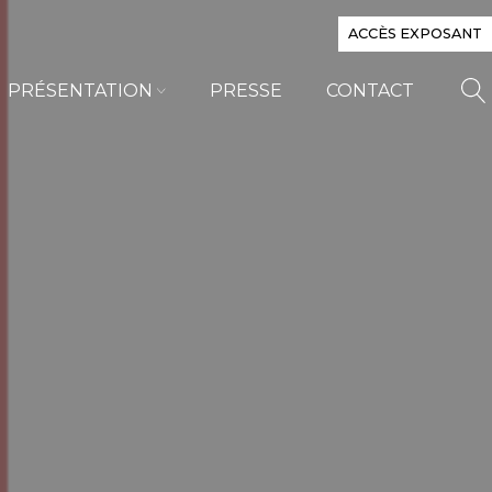
ACCÈS EXPOSANT
PRÉSENTATION
PRESSE
CONTACT