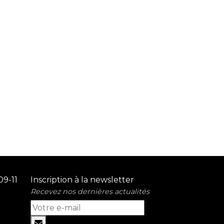
09-11
Inscription à la newsletter
Recevez nos dernières actualités