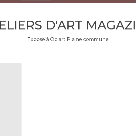
ELIERS D'ART MAGAZ
Expose à Ob'art Plaine commune