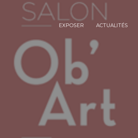
EXPOSER
ACTUALITÉS