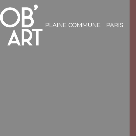
PLAINE COMMUNE
PARIS