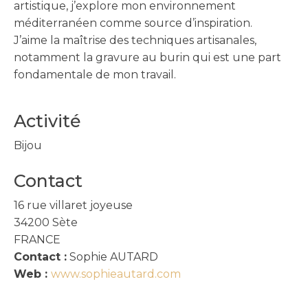
artistique, j’explore mon environnement
méditerranéen comme source d’inspiration.
J’aime la maîtrise des techniques artisanales,
notamment la gravure au burin qui est une part
fondamentale de mon travail.
Activité
Bijou
Contact
16 rue villaret joyeuse
34200
Sète
FRANCE
Contact :
Sophie AUTARD
Web :
www.sophieautard.com