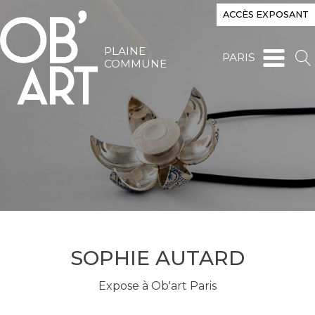
ACCÈS EXPOSANT
PLAINE
PARIS
COMMUNE
SOPHIE AUTARD
Expose à Ob'art Paris