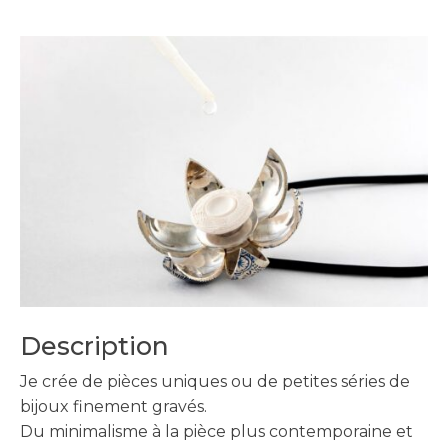
Description
Je crée de pièces uniques ou de petites séries de
bijoux finement gravés.
Du minimalisme à la pièce plus contemporaine et