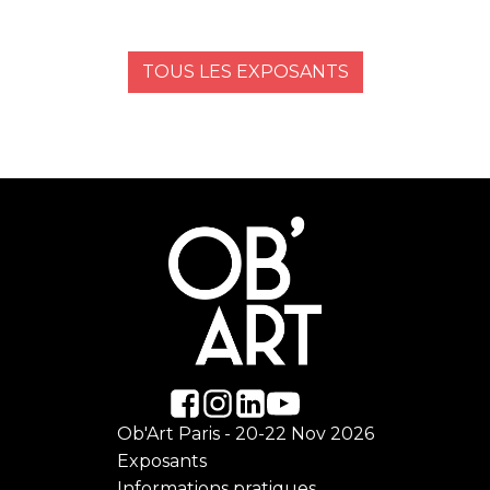
TOUS LES EXPOSANTS
Ob'Art Paris - 20-22 Nov 2026
Exposants
Informations pratiques