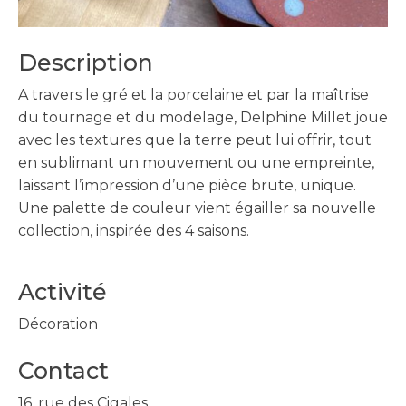
Description
A travers le gré et la porcelaine et par la maîtrise
du tournage et du modelage, Delphine Millet joue
avec les textures que la terre peut lui offrir, tout
en sublimant un mouvement ou une empreinte,
laissant l’impression d’une pièce brute, unique.
Une palette de couleur vient égailler sa nouvelle
collection, inspirée des 4 saisons.
Activité
Décoration
Contact
16, rue des Cigales