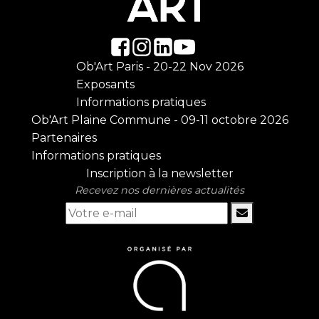
Ob'Art Paris - 20-22 Nov 2026
Exposants
Informations pratiques
Ob'Art Plaine Commune - 09-11 octobre 2026
Partenaires
Informations pratiques
Inscription à la newsletter
Recevez nos dernières actualités