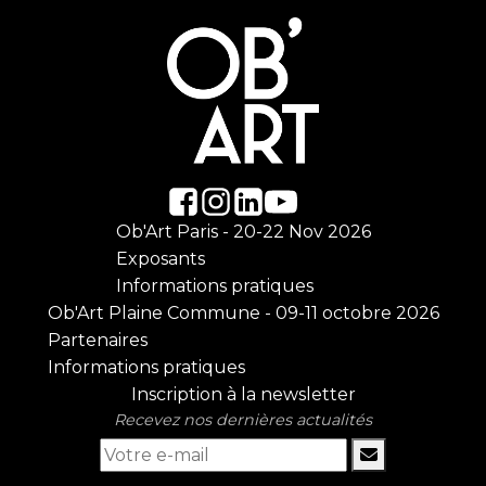
Ob'Art Paris - 20-22 Nov 2026
Exposants
Informations pratiques
Ob'Art Plaine Commune - 09-11 octobre 2026
Partenaires
Informations pratiques
Inscription à la newsletter
Recevez nos dernières actualités