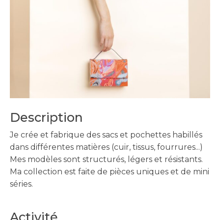
Description
Je crée et fabrique des sacs et pochettes habillés
dans différentes matières (cuir, tissus, fourrures...)
Mes modèles sont structurés, légers et résistants.
Ma collection est faite de pièces uniques et de mini
séries.
Activité