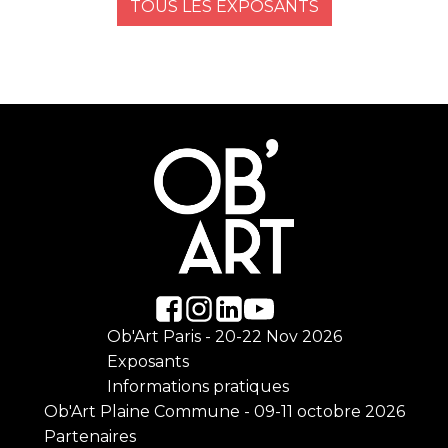
TOUS LES EXPOSANTS
Ob'Art Paris - 20-22 Nov 2026
Exposants
Informations pratiques
Ob'Art Plaine Commune - 09-11 octobre 2026
Partenaires