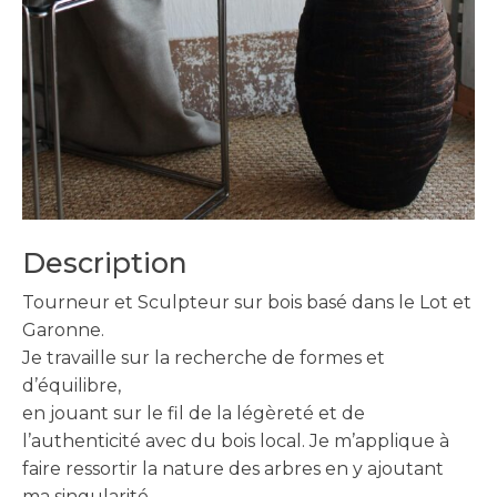
Description
Tourneur et Sculpteur sur bois basé dans le Lot et
Garonne.
Je travaille sur la recherche de formes et
d’équilibre,
en jouant sur le fil de la légèreté et de
l’authenticité avec du bois local. Je m’applique à
faire ressortir la nature des arbres en y ajoutant
ma singularité