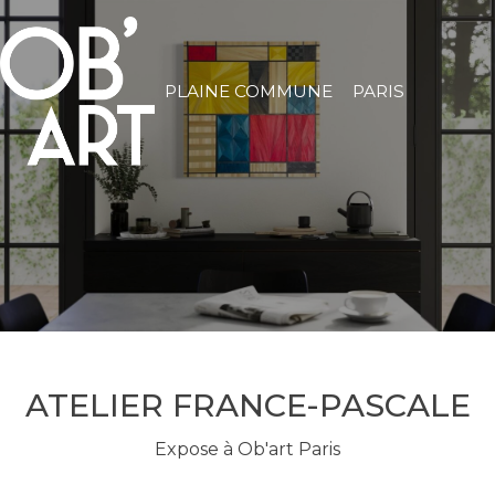
PLAINE COMMUNE
PARIS
ATELIER FRANCE-PASCALE
Expose à Ob'art Paris