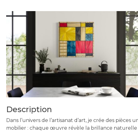
Description
Dans l’univers de l’artisanat d’art, je crée des pièces
mobilier : chaque œuvre révèle la brillance naturelle 