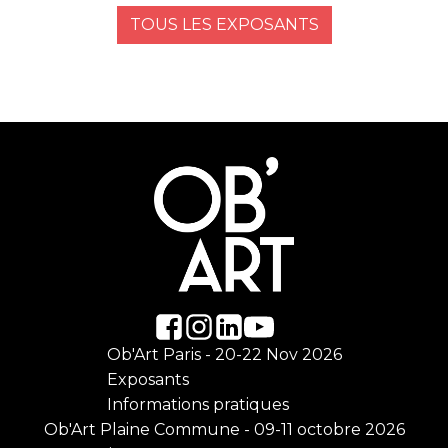
TOUS LES EXPOSANTS
Ob'Art Paris - 20-22 Nov 2026
Exposants
Informations pratiques
Ob'Art Plaine Commune - 09-11 octobre 2026