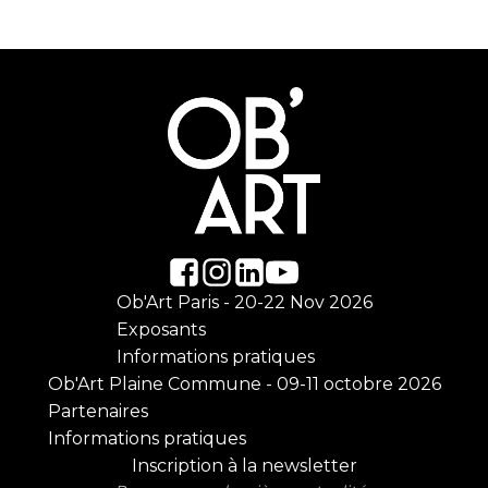
Ob'Art Paris - 20-22 Nov 2026
Exposants
Informations pratiques
Ob'Art Plaine Commune - 09-11 octobre 2026
Partenaires
Informations pratiques
Inscription à la newsletter