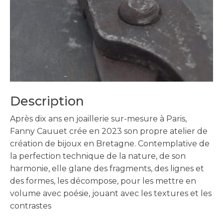
Description
Après dix ans en joaillerie sur-mesure à Paris,
Fanny Cauuet crée en 2023 son propre atelier de
création de bijoux en Bretagne. Contemplative de
la perfection technique de la nature, de son
harmonie, elle glane des fragments, des lignes et
des formes, les décompose, pour les mettre en
volume avec poésie, jouant avec les textures et les
contrastes