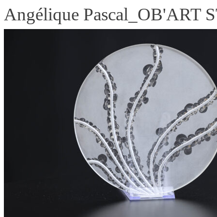
Angélique Pascal_OB'ART 