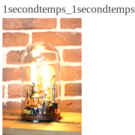
1secondtemps_1secondtemps