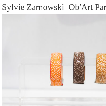
Sylvie Zarnowski_Ob'Art Par