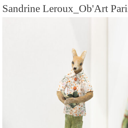
Sandrine Leroux_Ob'Art Pari