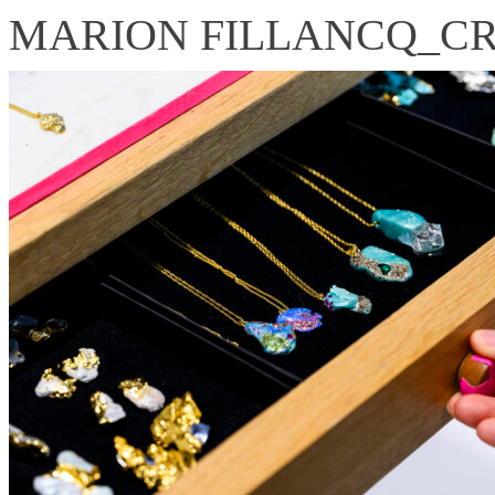
MARION FILLANCQ_CRAF