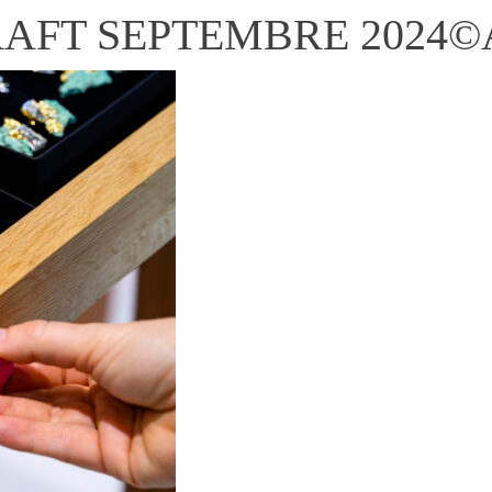
T SEPTEMBRE 2024©Ale