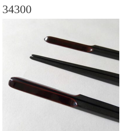
34300