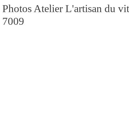
Photos Atelier L'artisan du 
7009