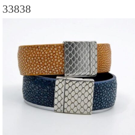
33838